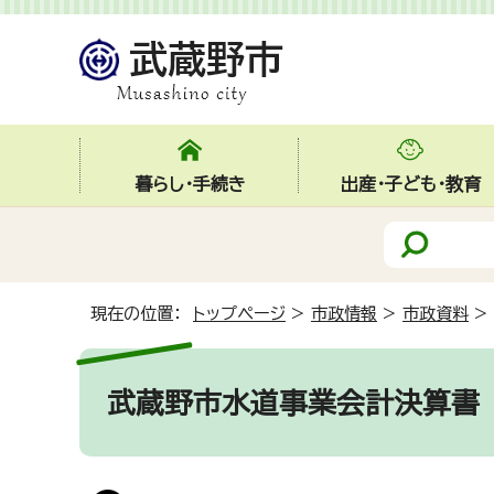
暮らし・手続き
出産・子ども・教育
現在の位置：
トップページ
>
市政情報
>
市政資料
>
武蔵野市水道事業会計決算書