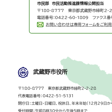
市民部 市民活動推進課
情報公開担当
〒180-8777 東京都武蔵野市緑町2-2
電話番号：0422-60-1809 ファクス番号
お問い合わせは専用フォームをご利用
武蔵野市役所
〒180-8777 東京都武蔵野市緑町2-2-28
代表電話番号：0422-51-5131
閉庁日：土曜日・日曜日、祝休日、年末年始（12月29日か
受付時間：午前8時30分から午後5時まで