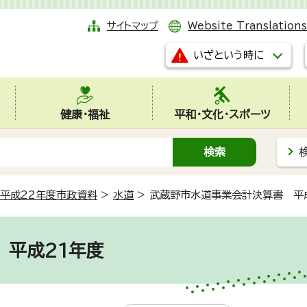
サイトマップ
Website Translations
いざという時に
健康・福祉
平和・文化・スポーツ
平成22年度市政資料
>
水道
>
武蔵野市水道事業会計決算書 平
 平成21年度