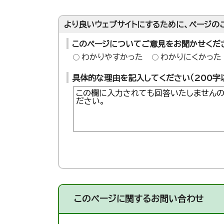
より良いウェブサイトにするために、ページの
このページについてご意見をお聞かせくだ
わかりやすかった
わかりにくかった
具体的な理由を記入してください（200字
このページに関する
お問い合わせ