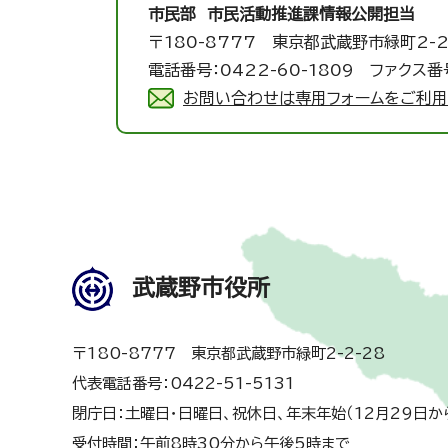
市民部 市民活動推進課
情報公開担当
〒180-8777 東京都武蔵野市緑町2-2
電話番号：0422-60-1809 ファクス番号
お問い合わせは専用フォームをご利用
武蔵野市役所
〒180-8777 東京都武蔵野市緑町2-2-28
代表電話番号：0422-51-5131
閉庁日：土曜日・日曜日、祝休日、年末年始（12月29日か
受付時間：午前8時30分から午後5時まで