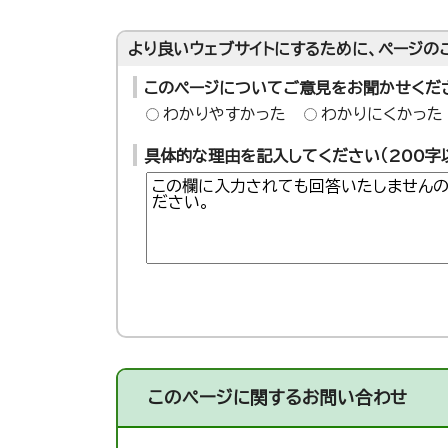
より良いウェブサイトにするために、ページの
このページについてご意見をお聞かせくだ
わかりやすかった
わかりにくかった
具体的な理由を記入してください（200字
このページに関する
お問い合わせ