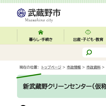
暮らし・手続き
出産・子ども・教育
現在の位置：
トップページ
>
市政情報
>
市政資料
>
新武蔵野クリーンセンター(仮