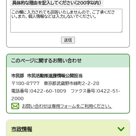
具体的な理由を記入してください（200字以内）
送信
このページに関する
お問い合わせ
市民部 市民活動推進課
情報公開担当
〒180-8777 東京都武蔵野市緑町2-2-28
電話番号：0422-60-1809 ファクス番号：0422-51-
2000
お問い合わせは専用フォームをご利用ください。
市政情報