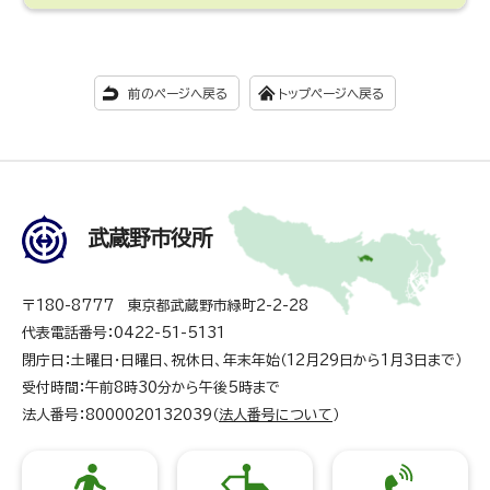
前のページへ戻る
トップページへ戻る
武蔵野市役所
〒180-8777 東京都武蔵野市緑町2-2-28
代表電話番号：0422-51-5131
閉庁日：土曜日・日曜日、祝休日、年末年始（12月29日から1月3日まで）
受付時間：午前8時30分から午後5時まで
法人番号：8000020132039（
法人番号について
）