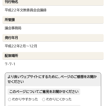
刊行物名
平成22年文教委員会会議録
所管課
議会事務局
発行年月
平成22年2月～12月
配架場所
7-7-1
より良いウェブサイトにするために、ページのご感想をお聞か
せください
このページについてご意見をお聞かせください
わかりやすかった
わかりにくかった