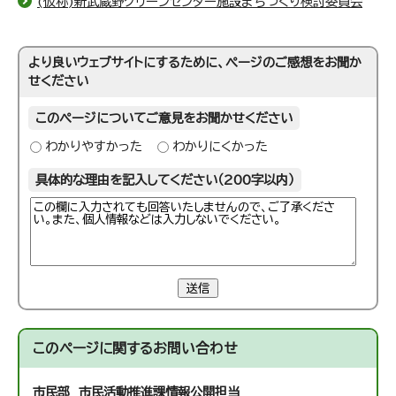
(仮称)新武蔵野クリーンセンター施設まちづくり検討委員会
より良いウェブサイトにするために、ページのご感想をお聞か
せください
このページについてご意見をお聞かせください
わかりやすかった
わかりにくかった
具体的な理由を記入してください（200字以内）
送信
このページに関する
お問い合わせ
市民部 市民活動推進課
情報公開担当