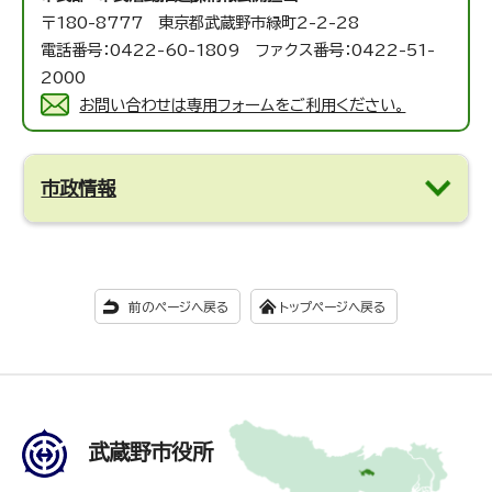
〒180-8777 東京都武蔵野市緑町2-2-28
電話番号：0422-60-1809 ファクス番号：0422-51-
2000
お問い合わせは専用フォームをご利用ください。
市政情報
前のページへ戻る
トップページへ戻る
武蔵野市役所