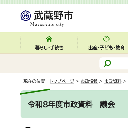
暮らし・手続き
出産・子ども・教育
現在の位置：
トップページ
>
市政情報
>
市政資料
>
令和8年度市政資料
議会