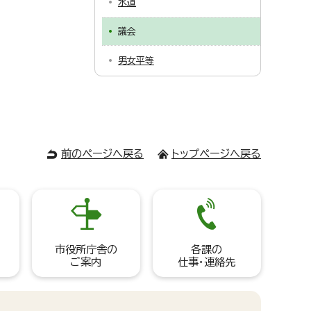
水道
議会
男女平等
前のページへ戻る
トップページへ戻る
市役所庁舎の
各課の
ご案内
仕事・連絡先