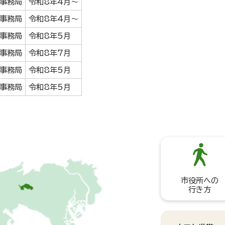
事務局
令和8年4月～
事務局
令和8年4月～
事務局
令和8年5月
事務局
令和8年7月
事務局
令和8年5月
事務局
令和8年5月
市役所への
行き方