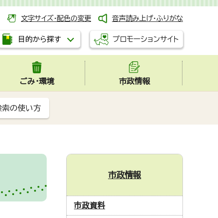
文字サイズ・配色の変更
音声読み上げ・ふりがな
プロモーションサイト
目的から探す
ごみ・環境
市政情報
検索の使い方
市政情報
市政資料