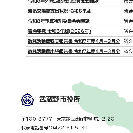
令和8年外環道路特別委員会会議録
議会
議長交際費支出状況 令和8年度
議会
令和8年予算特別委員会会議録
議会
議会要覧 令和8年版(2026年)
議会
政務活動費収支報告書 令和7年度4月～3月分
議会
政務活動費出張報告書 令和7年度4月～3月分
議会
武蔵野市役所
〒180-8777 東京都武蔵野市緑町2-2-28
代表電話番号：0422-51-5131