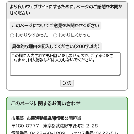
より良いウェブサイトにするために、ページのご感想をお聞か
せください
このページについてご意見をお聞かせください
わかりやすかった
わかりにくかった
具体的な理由を記入してください（200字以内）
送信
このページに関する
お問い合わせ
市民部 市民活動推進課
情報公開担当
〒180-8777 東京都武蔵野市緑町2-2-28
電話番号：0422-60-1809 ファクス番号：0422-51-