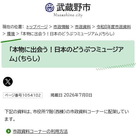
現在の位置：
トップページ
>
市政情報
>
市政資料
>
令和8年度市政資料
>
環境
>
「本物に出会う！日本のどうぶつミュージアム」（ちらし）
「本物に出会う！日本のどうぶつミュージア
ム」（ちらし）
掲載日 2026年7月8日
ページ番号1054182
下記の資料は、市役所7階（西棟）の市政資料コーナーに配架してい
ます。
市政資料コーナーの利用方法