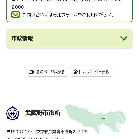
2000
お問い合わせは専用フォームをご利用ください。
市政情報
前のページへ戻る
トップページへ戻る
武蔵野市役所
〒180-8777 東京都武蔵野市緑町2-2-28