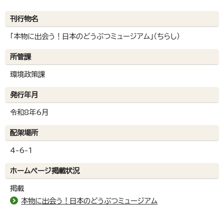
刊行物名
「本物に出会う！日本のどうぶつミュージアム」（ちらし）
所管課
環境政策課
発行年月
令和8年6月
配架場所
4-6-1
ホームページ掲載状況
掲載
本物に出会う！日本のどうぶつミュージアム