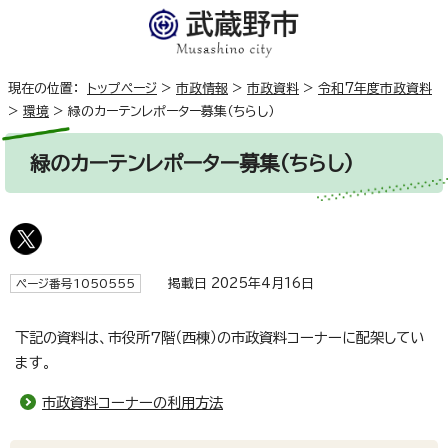
現在の位置：
トップページ
>
市政情報
>
市政資料
>
令和7年度市政資料
>
環境
>
緑のカーテンレポーター募集（ちらし）
緑のカーテンレポーター募集（ちらし）
掲載日 2025年4月16日
ページ番号1050555
下記の資料は、市役所7階（西棟）の市政資料コーナーに配架してい
ます。
市政資料コーナーの利用方法