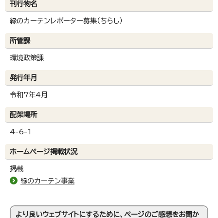
刊行物名
緑のカーテンレポーター募集（ちらし）
所管課
環境政策課
発行年月
令和7年4月
配架場所
4-6-1
ホームページ掲載状況
掲載
緑のカーテン事業
より良いウェブサイトにするために、ページのご感想をお聞か