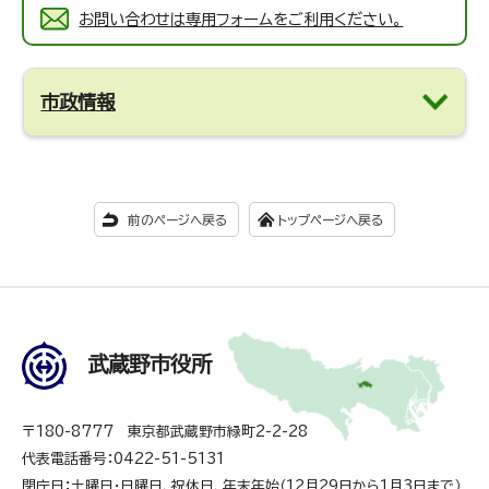
お問い合わせは専用フォームをご利用ください。
市政情報
前のページへ戻る
トップページへ戻る
武蔵野市役所
〒180-8777 東京都武蔵野市緑町2-2-28
代表電話番号：0422-51-5131
閉庁日：土曜日・日曜日、祝休日、年末年始（12月29日から1月3日まで）