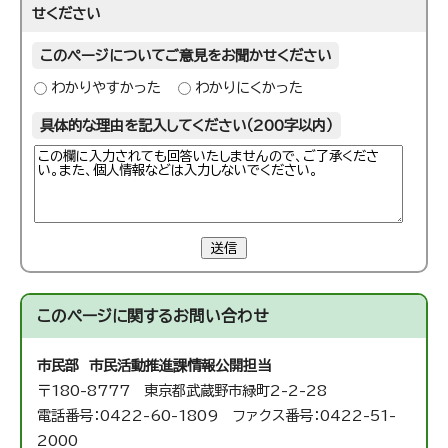
せください
このページについてご意見をお聞かせください
わかりやすかった
わかりにくかった
具体的な理由を記入してください（200字以内）
送信
このページに関する
お問い合わせ
市民部 市民活動推進課
情報公開担当
〒180-8777 東京都武蔵野市緑町2-2-28
電話番号：0422-60-1809 ファクス番号：0422-51-
2000