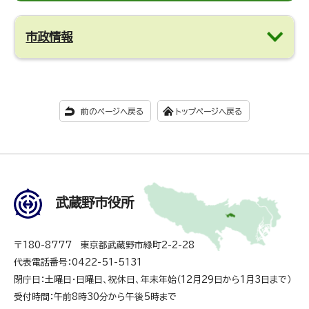
市政情報
前のページへ戻る
トップページへ戻る
武蔵野市役所
〒180-8777 東京都武蔵野市緑町2-2-28
代表電話番号：0422-51-5131
閉庁日：土曜日・日曜日、祝休日、年末年始（12月29日から1月3日まで）
受付時間：午前8時30分から午後5時まで