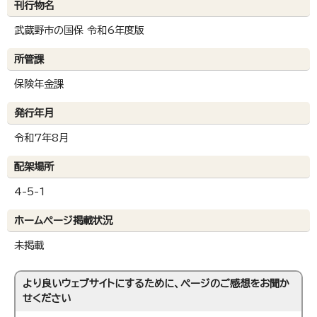
刊行物名
武蔵野市の国保 令和6年度版
所管課
保険年金課
発行年月
令和7年8月
配架場所
4-5-1
ホームページ掲載状況
未掲載
より良いウェブサイトにするために、ページのご感想をお聞か
せください