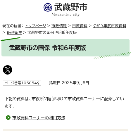
現在の位置：
トップページ
>
市政情報
>
市政資料
>
令和7年度市政資料
>
保健衛生
>
武蔵野市の国保 令和6年度版
武蔵野市の国保 令和6年度版
掲載日 2025年9月8日
ページ番号1050549
下記の資料は、市役所7階（西棟）の市政資料コーナーに配架してい
ます。
市政資料コーナーの利用方法