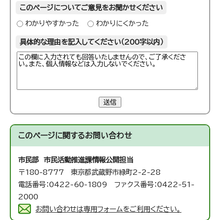
このページについてご意見をお聞かせください
わかりやすかった
わかりにくかった
具体的な理由を記入してください（200字以内）
送信
このページに関する
お問い合わせ
市民部 市民活動推進課
情報公開担当
〒180-8777 東京都武蔵野市緑町2-2-28
電話番号：0422-60-1809 ファクス番号：0422-51-
2000
お問い合わせは専用フォームをご利用ください。