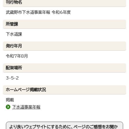
刊行物名
武蔵野市下水道事業年報 令和6年度
所管課
下水道課
発行年月
令和7年8月
配架場所
3-5-2
ホームページ掲載状況
掲載
下水道事業年報
より良いウェブサイトにするために、ページのご感想をお聞か