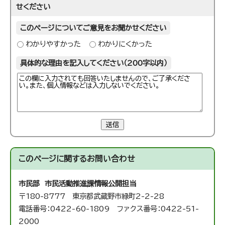
せください
このページについてご意見をお聞かせください
わかりやすかった
わかりにくかった
具体的な理由を記入してください（200字以内）
送信
このページに関する
お問い合わせ
市民部 市民活動推進課
情報公開担当
〒180-8777 東京都武蔵野市緑町2-2-28
電話番号：0422-60-1809 ファクス番号：0422-51-
2000