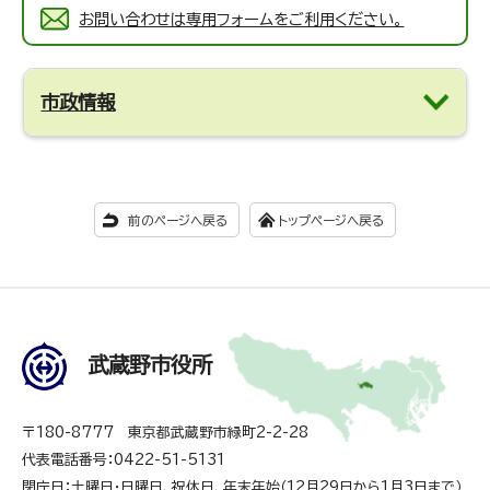
お問い合わせは専用フォームをご利用ください。
市政情報
前のページへ戻る
トップページへ戻る
武蔵野市役所
〒180-8777 東京都武蔵野市緑町2-2-28
代表電話番号：0422-51-5131
閉庁日：土曜日・日曜日、祝休日、年末年始（12月29日から1月3日まで）