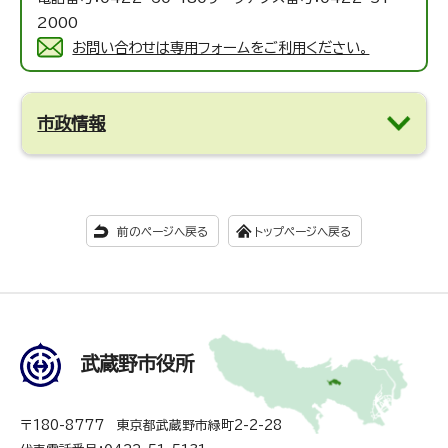
2000
お問い合わせは専用フォームをご利用ください。
市政情報
前のページへ戻る
トップページへ戻る
武蔵野市役所
〒180-8777 東京都武蔵野市緑町2-2-28