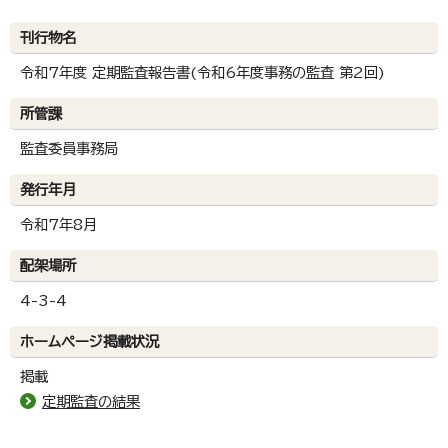
刊行物名
令和7年度 定期監査報告書(令和6年度事務の監査 第2回)
所管課
監査委員事務局
発行年月
令和7年8月
配架場所
4-3-4
ホームページ掲載状況
掲載
定期監査の結果