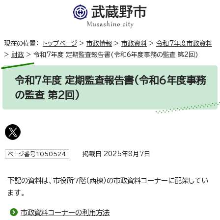
現在の位置：
トップページ
>
市政情報
>
市政資料
>
令和7年度市政資料
>
財政
>
令和7年度 定期監査報告書(令和6年度事務の監査 第2回)
令和7年度 定期監査報告書(令和6年度事務
の監査 第2回)
掲載日 2025年8月7日
ページ番号1050524
下記の資料は、市役所7階（西棟）の市政資料コーナーに配架してい
ます。
市政資料コーナーの利用方法