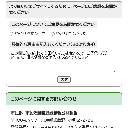
より良いウェブサイトにするために、ページのご感想をお聞か
せください
このページについてご意見をお聞かせください
わかりやすかった
わかりにくかった
具体的な理由を記入してください（200字以内）
送信
このページに関する
お問い合わせ
市民部 市民活動推進課
情報公開担当
〒180-8777 東京都武蔵野市緑町2-2-28
電話番号：0422-60-1809 ファクス番号：0422-51-