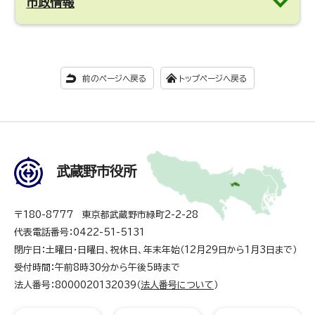
市政情報
前のページへ戻る
トップページへ戻る
武蔵野市役所
〒180-8777 東京都武蔵野市緑町2-2-28
代表電話番号：0422-51-5131
閉庁日：土曜日・日曜日、祝休日、年末年始（12月29日から1月3日まで）
受付時間：午前8時30分から午後5時まで
法人番号：8000020132039（
法人番号について
）