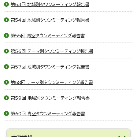
第53回 地域別タウンミーティング報告書
第54回 地域別タウンミーティング報告書
第55回 青空タウンミーティング報告書
第56回 テーマ別タウンミーティング報告書
第57回 地域別タウンミーティング報告書
第58回 テーマ別タウンミーティング報告書
第59回 地域別タウンミーティング報告書
第60回 青空タウンミーティング報告書