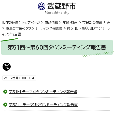
現在の位置：
トップページ
>
市政情報
>
施策・計画
>
市民部の施策・計画
>
市民と市長のタウンミーティング報告書
>
第51回～第60回タウンミーテ
ィング報告書
第51回～第60回タウンミーティング報告書
ページ番号1008014
第51回 テーマ別タウンミーティング報告書
第52回 テーマ別タウンミーティング報告書