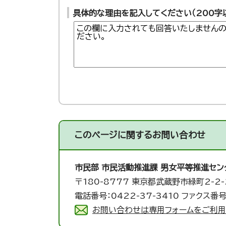
具体的な理由を記入してください（200字
このページに関する
お問い合わせ
市民部 市民活動推進課
男女平等推進セン
〒180-8777 東京都武蔵野市緑町2-2-
電話番号：0422-37-3410 ファクス番号
お問い合わせは専用フォームをご利用