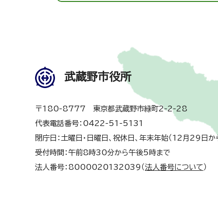
武蔵野市役所
〒180-8777 東京都武蔵野市緑町2-2-28
代表電話番号：0422-51-5131
閉庁日：土曜日・日曜日、祝休日、年末年始（12月29日か
受付時間：午前8時30分から午後5時まで
法人番号：8000020132039（
法人番号について
）