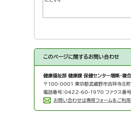
このページに関する
お問い合わせ
健康福祉部 健康課 保健センター増築・複
〒180-0001 東京都武蔵野市吉祥寺北町
電話番号：0422-60-1970 ファクス番号
お問い合わせは専用フォームをご利用