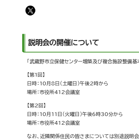
説明会の開催について
「武蔵野市立保健センター増築及び複合施設整備基本
【第1回】
日時：10月8日（土曜日）午後2時から
場所：市役所412会議室
【第2回】
日時：10月11日（火曜日）午後6時30分から
場所：市役所412会議室
なお、近隣関係住民の皆さまについては別途説明会