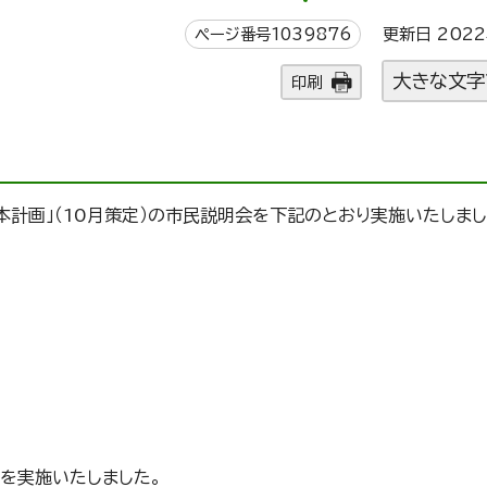
ページ番号1039876
更新日 2022
大きな文字
印刷
計画」（10月策定）の市民説明会を下記のとおり実施いたしまし
を実施いたしました。