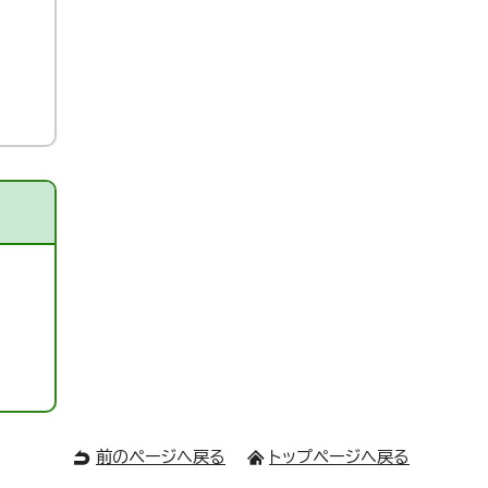
前のページへ戻る
トップページへ戻る