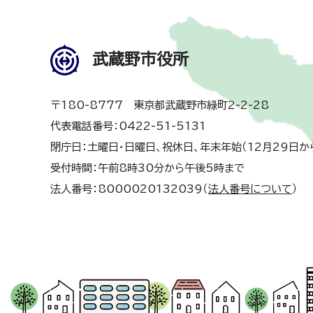
武蔵野市役所
〒180-8777 東京都武蔵野市緑町2-2-28
代表電話番号：0422-51-5131
閉庁日：土曜日・日曜日、祝休日、年末年始（12月29日か
受付時間：午前8時30分から午後5時まで
法人番号：8000020132039（
法人番号について
）