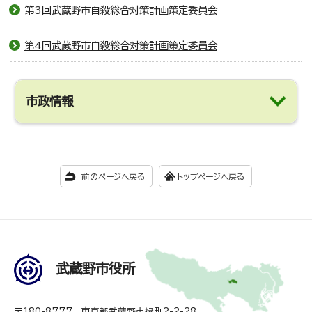
第3回武蔵野市自殺総合対策計画策定委員会
第4回武蔵野市自殺総合対策計画策定委員会
市政情報
前のページへ戻る
トップページへ戻る
武蔵野市役所
〒180-8777 東京都武蔵野市緑町2-2-28