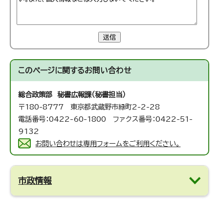
送信
このページに関する
お問い合わせ
総合政策部 秘書広報課（秘書担当）
〒180-8777 東京都武蔵野市緑町2-2-28
電話番号：0422-60-1800 ファクス番号：0422-51-
9132
お問い合わせは専用フォームをご利用ください。
市政情報