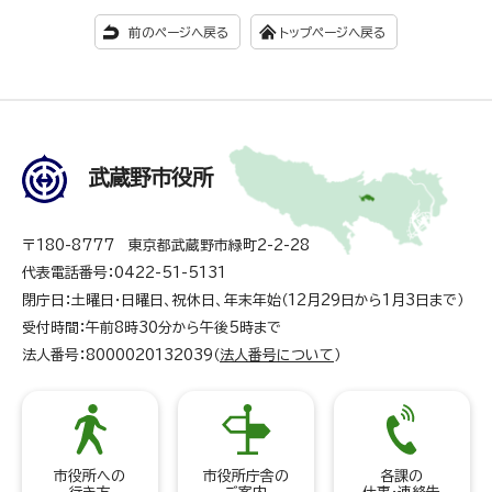
前のページへ戻る
トップページへ戻る
武蔵野市役所
〒180-8777 東京都武蔵野市緑町2-2-28
代表電話番号：0422-51-5131
閉庁日：土曜日・日曜日、祝休日、年末年始（12月29日から1月3日まで）
受付時間：午前8時30分から午後5時まで
法人番号：8000020132039（
法人番号について
）
市役所への
市役所庁舎の
各課の