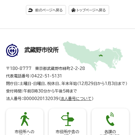
前のページへ戻る
トップページへ戻る
武蔵野市役所
〒180-8777 東京都武蔵野市緑町2-2-28
代表電話番号：0422-51-5131
閉庁日：土曜日・日曜日、祝休日、年末年始（12月29日から1月3日まで）
受付時間：午前8時30分から午後5時まで
法人番号：8000020132039（
法人番号について
）
市役所への
市役所庁舎の
各課の