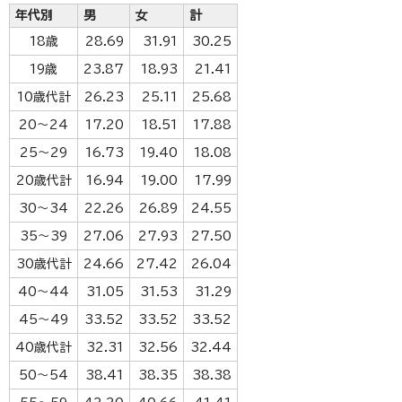
年代別
男
女
計
18歳
28.69
31.91
30.25
19歳
23.87
18.93
21.41
10歳代計
26.23
25.11
25.68
20～24
17.20
18.51
17.88
25～29
16.73
19.40
18.08
20歳代計
16.94
19.00
17.99
30～34
22.26
26.89
24.55
35～39
27.06
27.93
27.50
30歳代計
24.66
27.42
26.04
40～44
31.05
31.53
31.29
45～49
33.52
33.52
33.52
40歳代計
32.31
32.56
32.44
50～54
38.41
38.35
38.38