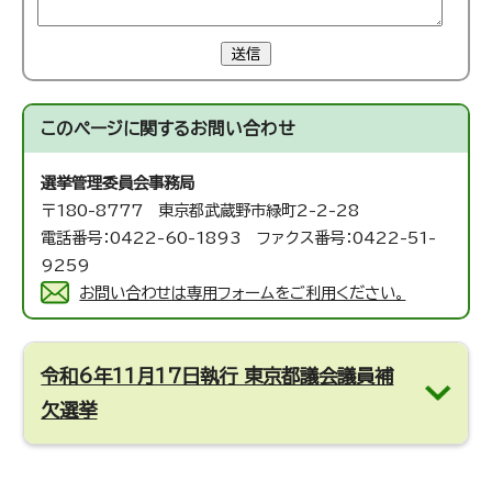
送信
このページに関する
お問い合わせ
選挙管理委員会事務局
〒180-8777 東京都武蔵野市緑町2-2-28
電話番号：0422-60-1893 ファクス番号：0422-51-
9259
お問い合わせは専用フォームをご利用ください。
令和6年11月17日執行 東京都議会議員補
欠選挙