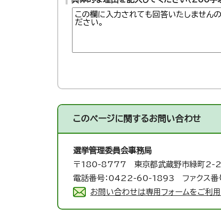
このページに関する
お問い合わせ
選挙管理委員会事務局
〒180-8777 東京都武蔵野市緑町2-2
電話番号：0422-60-1893 ファクス番号
お問い合わせは専用フォームをご利用