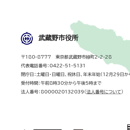
武蔵野市役所
〒180-8777 東京都武蔵野市緑町2-2-28
代表電話番号：0422-51-5131
閉庁日：土曜日・日曜日、祝休日、年末年始（12月29日か
受付時間：午前8時30分から午後5時まで
法人番号：8000020132039（
法人番号について
）