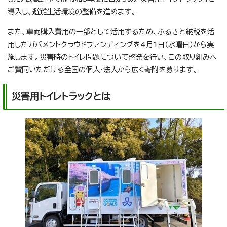
導入し、避難生活環境の整備を進めます。
また、車両購入費用の一部として活用するため、ふるさと納税を活
用したガバメントクラウドファンディングを4月1日（水曜日）から実
施します。災害時のトイレ問題について啓発を行い、この取り組みへ
ご賛同いただける全国の個人・法人から広く寄附を募ります。
災害用トイレトラックとは