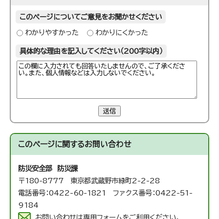
このページについてご意見をお聞かせください
わかりやすかった
わかりにくかった
具体的な理由を記入してください（200字以内）
送信
このページに関する
お問い合わせ
防災安全部 防災課
〒180-8777 東京都武蔵野市緑町2-2-28
電話番号：0422-60-1821 ファクス番号：0422-51-
9184
お問い合わせは専用フォームをご利用ください。