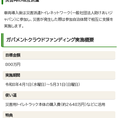
災害時の相互派遣
車両導入後は災害派遣トイレネットワーク（一般社団法人助けあいジ
ャパン）に参加し、災害が発生した際は参加自治体間で相互に支援を
実施します。
ガバメントクラウドファンディング実施概要
目標金額
800万円
実施期間
令和8年4月1日（水曜日）～5月31日（日曜日）
使い道
災害用トイレトラック本体の購入費（約2648万円）などに活用
特典