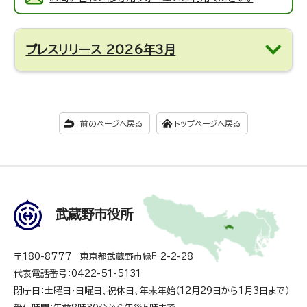
プレスリリース 2026年3月
前のページへ戻る
トップページへ戻る
武蔵野市役所
〒180-8777 東京都武蔵野市緑町2-2-28
代表電話番号：0422-51-5131
閉庁日：土曜日・日曜日、祝休日、年末年始（12月29日から1月3日まで）