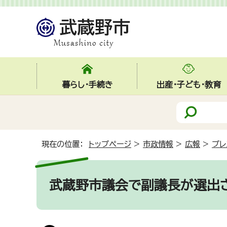
暮らし・手続き
出産・子ども・教育
現在の位置：
トップページ
>
市政情報
>
広報
>
プレ
武蔵野市議会で副議長が選出