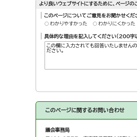
より良いウェブサイトにするために、ページの
このページについてご意見をお聞かせくだ
わかりやすかった
わかりにくかった
具体的な理由を記入してください（200字
このページに関する
お問い合わせ
議会事務局