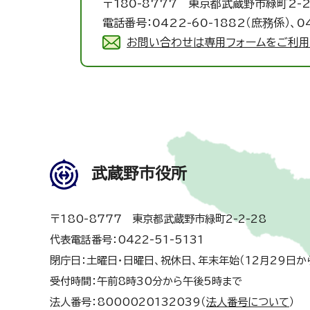
〒180-8777 東京都武蔵野市緑町2-2
電話番号：0422-60-1882（庶務係）、0
お問い合わせは専用フォームをご利用
武蔵野市役所
〒180-8777 東京都武蔵野市緑町2-2-28
代表電話番号：0422-51-5131
閉庁日：土曜日・日曜日、祝休日、年末年始（12月29日か
受付時間：午前8時30分から午後5時まで
法人番号：8000020132039（
法人番号について
）