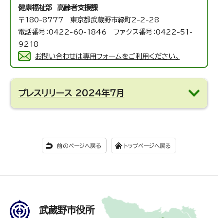
健康福祉部 高齢者支援課
〒180-8777 東京都武蔵野市緑町2-2-28
電話番号：0422-60-1846 ファクス番号：0422-51-
9218
お問い合わせは専用フォームをご利用ください。
プレスリリース 2024年7月
前のページへ戻る
トップページへ戻る
武蔵野市役所