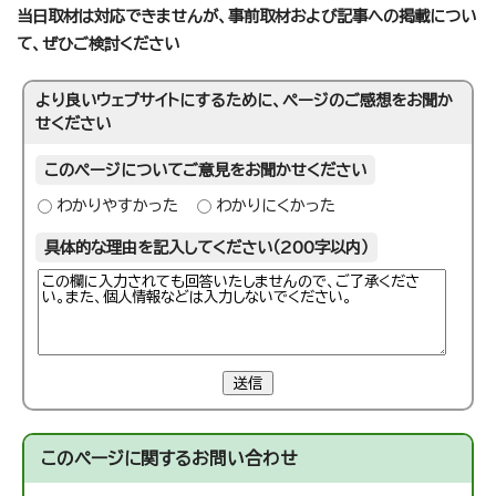
当日取材は対応できませんが、事前取材および記事への掲載につい
て、ぜひご検討ください
より良いウェブサイトにするために、ページのご感想をお聞か
せください
このページについてご意見をお聞かせください
わかりやすかった
わかりにくかった
具体的な理由を記入してください（200字以内）
送信
このページに関する
お問い合わせ