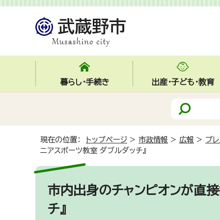
暮らし・手続き
出産・子ども・教育
現在の位置：
トップページ
>
市政情報
>
広報
>
プレ
ニアスポーツ教室 ダブルダッチ』
市内出身のチャンピオンが直接
チ』