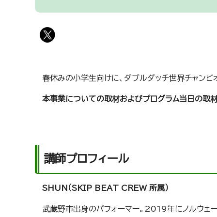
春休みの小学生向けに、ダブルダッチ世界チャンピ
本事業についての取材およびプログラム当日の取材
講師プロフィール
SHUN（SKIP BEAT CREW 所属）
武蔵野市出身のパフォーマー。2019年にノルウェー