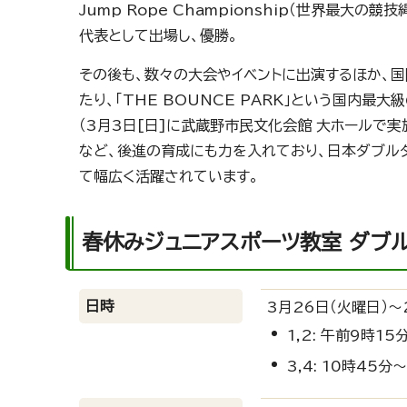
Jump Rope Championship（世界最大の
代表として出場し、優勝。
その後も、数々の大会やイベントに出演するほか、
たり、「THE BOUNCE PARK」という国内最
（3月3日[日]に武蔵野市民文化会館 大ホールで
など、後進の育成にも力を入れており、日本ダブル
て幅広く活躍されています。
春休みジュニアスポーツ教室 ダブルダッ
日時
3月26日（火曜日）～
1,2: 午前9時15
3,4: 10時45分