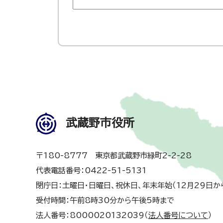
武蔵野市役所
〒180-8777 東京都武蔵野市緑町2-2-28
代表電話番号：0422-51-5131
閉庁日：土曜日・日曜日、祝休日、年末年始（12月29日か
受付時間：午前8時30分から午後5時まで
法人番号：8000020132039（
法人番号について
）