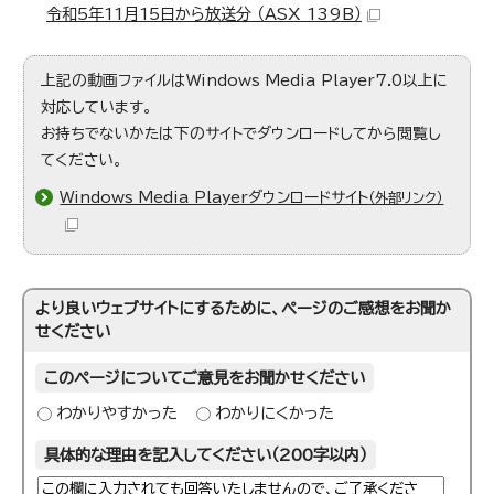
令和5年11月15日から放送分 （ASX 139B）
上記の動画ファイルはWindows Media Player7.0以上に
対応しています。
お持ちでないかたは下のサイトでダウンロードしてから閲覧し
てください。
Windows Media Playerダウンロードサイト
（外部リンク）
より良いウェブサイトにするために、ページのご感想をお聞か
せください
このページについてご意見をお聞かせください
わかりやすかった
わかりにくかった
具体的な理由を記入してください（200字以内）