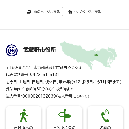
前のページへ戻る
トップページへ戻る
武蔵野市役所
〒180-8777 東京都武蔵野市緑町2-2-28
代表電話番号：0422-51-5131
閉庁日：土曜日・日曜日、祝休日、年末年始（12月29日から1月3日まで）
受付時間：午前8時30分から午後5時まで
法人番号：8000020132039（
法人番号について
）
市役所への
市役所庁舎の
各課の