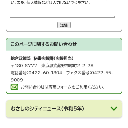
送信
このページに関する
お問い合わせ
総合政策部 秘書広報課（広報担当）
〒180-8777 東京都武蔵野市緑町2-2-28
電話番号：0422-60-1804 ファクス番号：0422-55-
9009
お問い合わせは専用フォームをご利用ください。
むさしのシティニュース（令和5年）