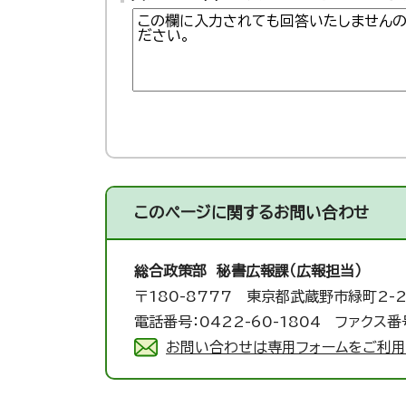
このページに関する
お問い合わせ
総合政策部 秘書広報課（広報担当）
〒180-8777 東京都武蔵野市緑町2-2
電話番号：0422-60-1804 ファクス番号
お問い合わせは専用フォームをご利用