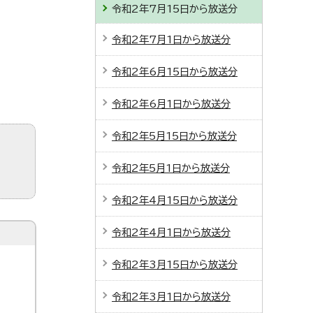
令和2年7月15日から放送分
令和2年7月1日から放送分
令和2年6月15日から放送分
令和2年6月1日から放送分
令和2年5月15日から放送分
令和2年5月1日から放送分
令和2年4月15日から放送分
令和2年4月1日から放送分
令和2年3月15日から放送分
令和2年3月1日から放送分