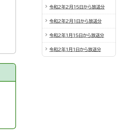
令和2年2月15日から放送分
令和2年2月1日から放送分
令和2年1月15日から放送分
令和2年1月1日から放送分