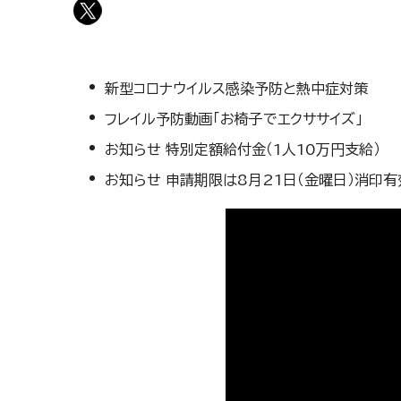
新型コロナウイルス感染予防と熱中症対策
フレイル予防動画「お椅子でエクササイズ」
お知らせ 特別定額給付金（1人10万円支給）
お知らせ 申請期限は8月21日（金曜日）消印有