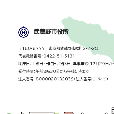
武蔵野市役所
〒180-8777 東京都武蔵野市緑町2-2-28
代表電話番号：0422-51-5131
閉庁日：土曜日・日曜日、祝休日、年末年始（12月29日か
受付時間：午前8時30分から午後5時まで
法人番号：8000020132039（
法人番号について
）