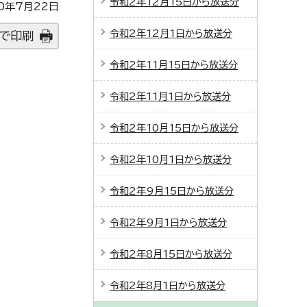
令和2年12月15日から放送分
0年7月22日
令和2年12月1日から放送分
で印刷
令和2年11月15日から放送分
令和2年11月1日から放送分
令和2年10月15日から放送分
令和2年10月1日から放送分
令和2年9月15日から放送分
令和2年9月1日から放送分
令和2年8月15日から放送分
令和2年8月1日から放送分