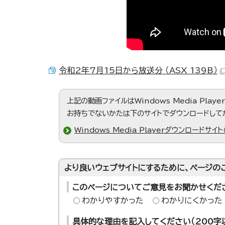
令和2年7月15日から放送分 （ASX 139B）
上記の動画ファイルはWindows Media Play
お持ちでないかたは下のサイトでダウンロードして
Windows Media Playerダウンロードサイト
より良いウェブサイトにするために、ページの
このページについてご意見をお聞かせくだ
わかりやすかった
わかりにくかった
具体的な理由を記入してください（200字