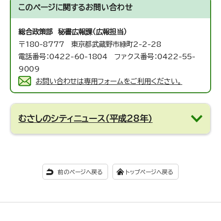
このページに関する
お問い合わせ
総合政策部 秘書広報課（広報担当）
〒180-8777 東京都武蔵野市緑町2-2-28
電話番号：0422-60-1804 ファクス番号：0422-55-
9009
お問い合わせは専用フォームをご利用ください。
むさしのシティニュース（平成28年）
前のページへ戻る
トップページへ戻る