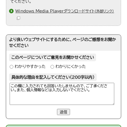
てください。
Windows Media Playerダウンロードサイト
（外部リンク）
より良いウェブサイトにするために、ページのご感想をお聞か
せください
このページについてご意見をお聞かせください
わかりやすかった
わかりにくかった
具体的な理由を記入してください（200字以内）
送信