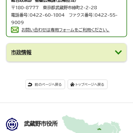
総合政策部 秘書広報課（広報担当）
〒180-8777 東京都武蔵野市緑町2-2-28
電話番号：0422-60-1804 ファクス番号：0422-55-
9009
お問い合わせは専用フォームをご利用ください。
市政情報
前のページへ戻る
トップページへ戻る
武蔵野市役所