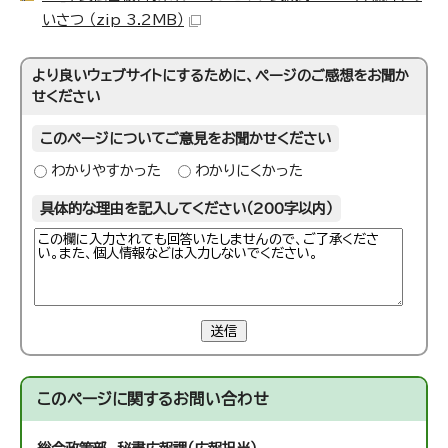
いさつ （zip 3.2MB）
より良いウェブサイトにするために、ページのご感想をお聞か
せください
このページについてご意見をお聞かせください
わかりやすかった
わかりにくかった
具体的な理由を記入してください（200字以内）
送信
このページに関する
お問い合わせ