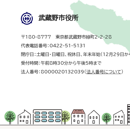
武蔵野市役所
〒180-8777 東京都武蔵野市緑町2-2-28
代表電話番号：0422-51-5131
閉庁日：土曜日・日曜日、祝休日、年末年始（12月29日か
受付時間：午前8時30分から午後5時まで
法人番号：8000020132039（
法人番号について
）