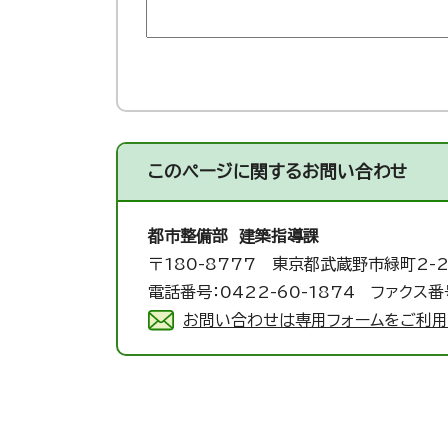
このページに関する
お問い合わせ
都市整備部 建築指導課
〒180-8777 東京都武蔵野市緑町2-2
電話番号：0422-60-1874 ファクス番号
お問い合わせは専用フォームをご利用