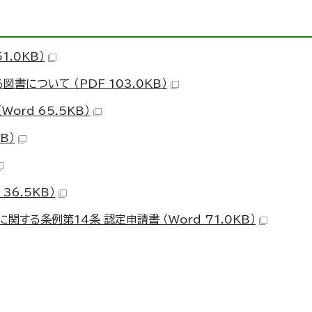
1.0KB）
について （PDF 103.0KB）
rd 65.5KB）
B）
6.5KB）
る条例第14条 認定申請書 （Word 71.0KB）