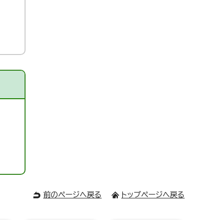
前のページへ戻る
トップページへ戻る