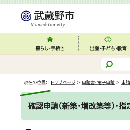
暮らし・手続き
出産・子ども・教育
現在の位置：
トップページ
>
申請書・電子申請
>
申請
確認申請(新築・増改築等）・指