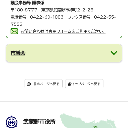
議会事務局 議事係
〒180-8777 東京都武蔵野市緑町2-2-28
電話番号： 0422-60-1883 ファクス番号： 0422-55-
7555
お問い合わせは専用フォームをご利用ください。
市議会
前のページへ戻る
トップページへ戻る
武蔵野市役所