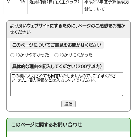
7
16
近藤和義（自由民主クラブ）
平成27年度予算編成方
針について
より良いウェブサイトにするために、ページのご感想をお聞か
せください
このページについてご意見をお聞かせください
わかりやすかった
わかりにくかった
具体的な理由を記入してください（200字以内）
送信
このページに関する
お問い合わせ