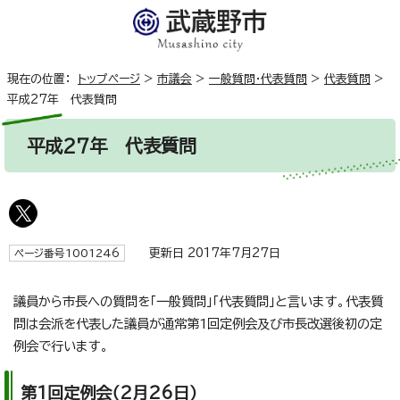
現在の位置：
トップページ
>
市議会
>
一般質問・代表質問
>
代表質問
>
平成27年 代表質問
平成27年 代表質問
更新日 2017年7月27日
ページ番号1001246
議員から市長への質問を「一般質問」「代表質問」と言います。代表質
問は会派を代表した議員が通常第1回定例会及び市長改選後初の定
例会で行います。
第1回定例会（2月26日）