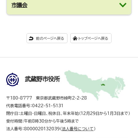
市議会
前のページへ戻る
トップページへ戻る
武蔵野市役所
〒180-8777 東京都武蔵野市緑町2-2-28
代表電話番号：0422-51-5131
閉庁日：土曜日・日曜日、祝休日、年末年始（12月29日から1月3日まで）
受付時間：午前8時30分から午後5時まで
法人番号：8000020132039（
法人番号について
）