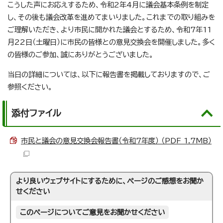
こうした声にお応えするため、令和2年4月に議会基本条例を制定
し、その後も議会改革を進めてまいりました。これまでの取り組みを
ご理解いただき、より市民に開かれた議会とするため、令和7年11
月22日（土曜日）に市民の皆様との意見交換会を開催しました。多く
の皆様のご参加、誠にありがとうございました。
当日の詳細については、以下に報告書を掲載しておりますので、ご
参照ください。
添付ファイル
市民と議会の意見交換会報告書（令和7年度） （PDF 1.7MB）
より良いウェブサイトにするために、ページのご感想をお聞か
せください
このページについてご意見をお聞かせください