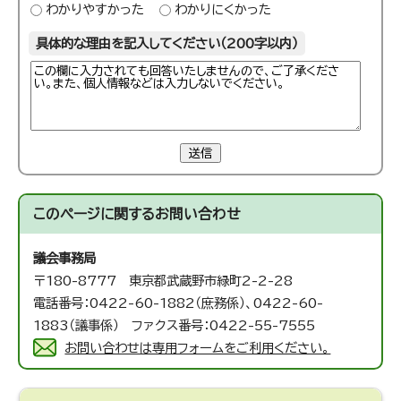
わかりやすかった
わかりにくかった
具体的な理由を記入してください（200字以内）
送信
このページに関する
お問い合わせ
議会事務局
〒180-8777 東京都武蔵野市緑町2-2-28
電話番号：0422-60-1882（庶務係）、0422-60-
1883（議事係） ファクス番号：0422-55-7555
お問い合わせは専用フォームをご利用ください。