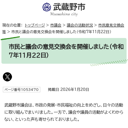
現在の位置：
トップページ
>
市議会
>
議会の活動状況
>
市民意見交換会
等
>
市民と議会の意見交換会を開催しました（令和7年11月22日）
市民と議会の意見交換会を開催しました（令和
7年11月22日）
掲載日 2026年1月20日
ページ番号1053470
武蔵野市議会は、市政の発展・市民福祉の向上をめざし、日々の活動
に取り組んでまいりました。一方で、議会や議員の活動がよくわから
ない、といった声も寄せられておりました。