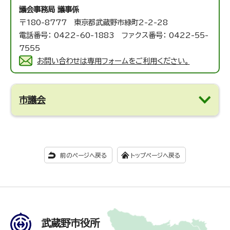
議会事務局 議事係
〒180-8777 東京都武蔵野市緑町2-2-28
電話番号： 0422-60-1883 ファクス番号： 0422-55-
7555
お問い合わせは専用フォームをご利用ください。
市議会
前のページへ戻る
トップページへ戻る
武蔵野市役所