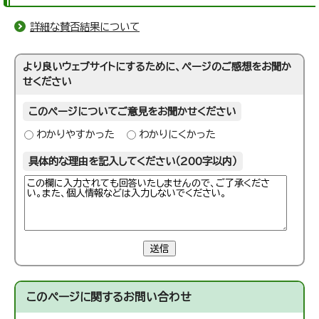
詳細な賛否結果について
より良いウェブサイトにするために、ページのご感想をお聞か
せください
このページについてご意見をお聞かせください
わかりやすかった
わかりにくかった
具体的な理由を記入してください（200字以内）
送信
このページに関する
お問い合わせ