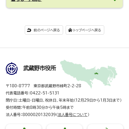
前のページへ戻る
トップページへ戻る
武蔵野市役所
〒180-8777 東京都武蔵野市緑町2-2-28
代表電話番号：0422-51-5131
閉庁日：土曜日・日曜日、祝休日、年末年始（12月29日から1月3日まで）
受付時間：午前8時30分から午後5時まで
法人番号：8000020132039（
法人番号について
）