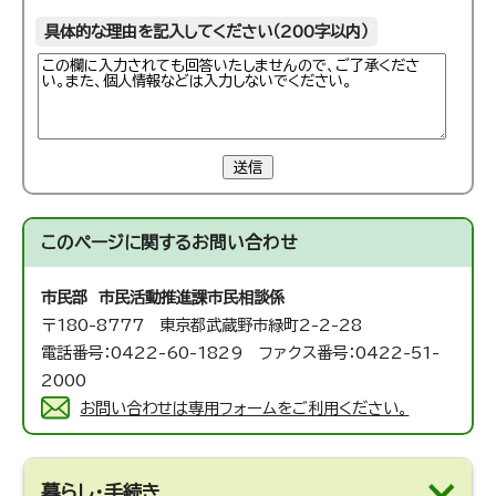
具体的な理由を記入してください（200字以内）
送信
このページに関する
お問い合わせ
市民部 市民活動推進課
市民相談係
〒180-8777 東京都武蔵野市緑町2-2-28
電話番号：0422-60-1829 ファクス番号：0422-51-
2000
お問い合わせは専用フォームをご利用ください。
暮らし・手続き