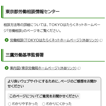
東京都労働相談情報センター
相談方法等の詳細については、TOKYOはたらくネットホームペー
ジ「労働相談」のページをご覧ください。
労働相談（TOKYOはたらくネットホームページ）
（外部リンク）
三鷹労働基準監督署
案内図(東京労働局ホームページ)
（外部リンク）
より良いウェブサイトにするために、ページのご感想をお聞か
せください
このページについてご意見をお聞かせください
わかりやすかった
わかりにくかった