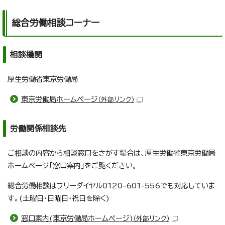
総合労働相談コーナー
相談機関
厚生労働省東京労働局
東京労働局ホームページ
（外部リンク）
労働関係相談先
ご相談の内容から相談窓口をさがす場合は、厚生労働省東京労働局
ホームページ「窓口案内」をご覧ください。
総合労働相談はフリーダイヤル0120-601-556でも対応していま
す。(土曜日・日曜日・祝日を除く)
窓口案内(東京労働局ホームページ)
（外部リンク）