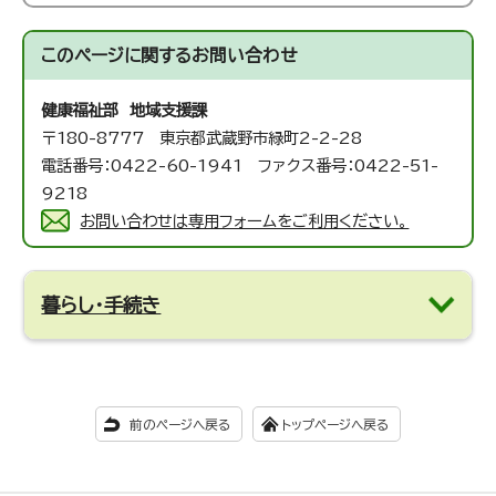
このページに関する
お問い合わせ
健康福祉部 地域支援課
〒180-8777 東京都武蔵野市緑町2-2-28
電話番号：0422-60-1941 ファクス番号：0422-51-
9218
お問い合わせは専用フォームをご利用ください。
暮らし・手続き
前のページへ戻る
トップページへ戻る