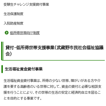
受験生チャレンジ支援貸付事業
生活保護制度
入院助産制度
低所得世帯向け制度
貸付・低所得世帯支援事業(武蔵野市民社会福祉協議
会)
生活福祉資金貸付事業
生活福祉資金貸付事業は、所得の少ない世帯、障がいがある方や介
護を要する高齢者のいる世帯に対して、資金の貸付と必要な相談支
援を行うことにより、その世帯の生活の安定と経済的自立を図るこ
とを目的とする事業です。