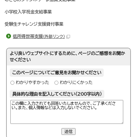
小学校入学祝金支給事業
受験生チャレンジ支援貸付事業
低所得世帯支援
（外部リンク）
より良いウェブサイトにするために、ページのご感想をお聞か
せください
このページについてご意見をお聞かせください
わかりやすかった
わかりにくかった
具体的な理由を記入してください（200字以内）
送信