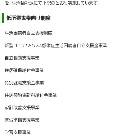
を、生活福祉課にて下記のとおり実施しています。
低所得世帯向け制度
生活困窮者自立支援制度
新型コロナウイルス感染症生活困窮者自立支援金事業
自立相談支援事業
住居確保給付金事業
特別就職支援金事業
住居契約更新料給付金事業
家計改善支援事業
就労準備支援事業
学習支援事業