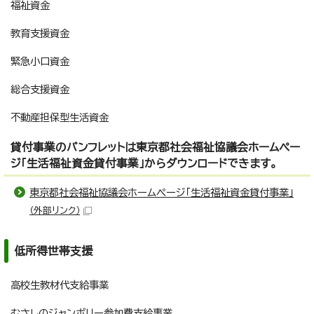
福祉資金
教育支援資金
緊急小口資金
総合支援資金
不動産担保型生活資金
貸付事業のパンフレットは東京都社会福祉協議会ホームペー
ジ「生活福祉資金貸付事業」からダウンロードできます。
東京都社会福祉協議会ホームページ「生活福祉資金貸付事業」
（外部リンク）
低所得世帯支援
高校生教材代支給事業
むさしのジャンボリー参加費支給事業