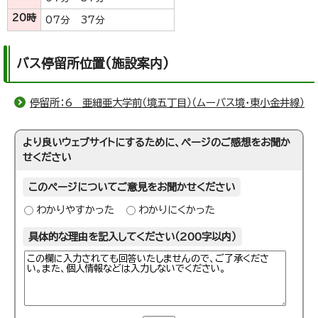
20時
07分 37分
バス停留所位置(施設案内)
停留所：6 亜細亜大学前（境五丁目）（ムーバス境・東小金井線）
より良いウェブサイトにするために、ページのご感想をお聞か
せください
このページについてご意見をお聞かせください
わかりやすかった
わかりにくかった
具体的な理由を記入してください（200字以内）