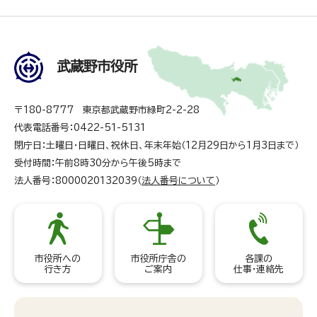
武蔵野市役所
〒180-8777 東京都武蔵野市緑町2-2-28
代表電話番号：0422-51-5131
閉庁日：土曜日・日曜日、祝休日、年末年始（12月29日から1月3日まで）
受付時間：午前8時30分から午後5時まで
法人番号：8000020132039（
法人番号について
）
市役所への
市役所庁舎の
各課の
行き方
ご案内
仕事・連絡先