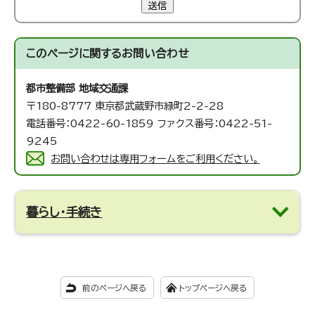
送信
このページに関する
お問い合わせ
都市整備部 地域交通課
〒180-8777 東京都武蔵野市緑町2-2-28
電話番号：0422-60-1859 ファクス番号：0422-51-
9245
お問い合わせは専用フォームをご利用ください。
暮らし・手続き
前のページへ戻る
トップページへ戻る