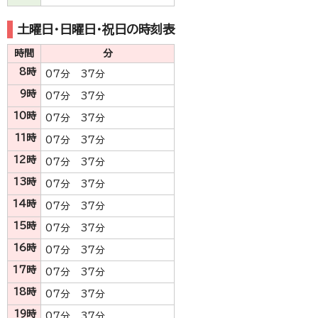
土曜日・日曜日・祝日の時刻表
時間
分
8時
07分 37分
9時
07分 37分
10時
07分 37分
11時
07分 37分
12時
07分 37分
13時
07分 37分
14時
07分 37分
15時
07分 37分
16時
07分 37分
17時
07分 37分
18時
07分 37分
19時
07分 37分