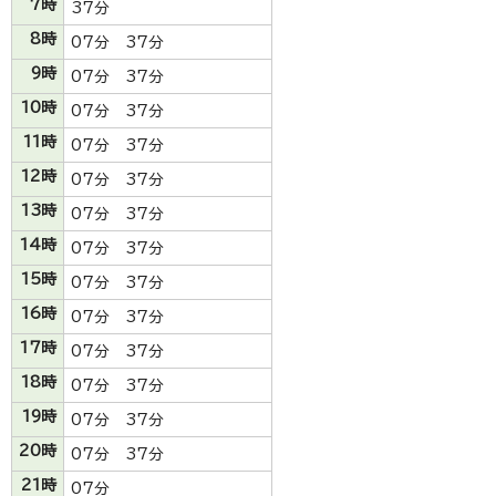
7時
37分
8時
07分 37分
9時
07分 37分
10時
07分 37分
11時
07分 37分
12時
07分 37分
13時
07分 37分
14時
07分 37分
15時
07分 37分
16時
07分 37分
17時
07分 37分
18時
07分 37分
19時
07分 37分
20時
07分 37分
21時
07分