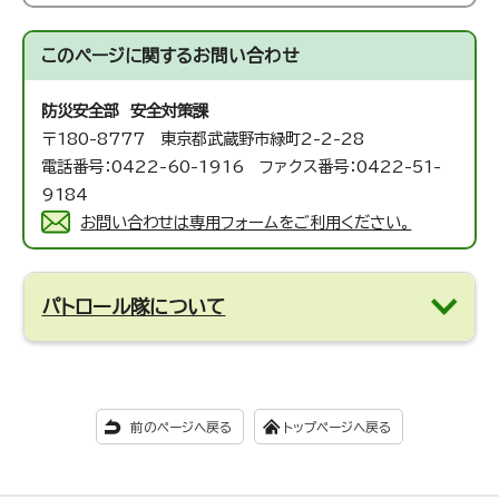
このページに関する
お問い合わせ
防災安全部 安全対策課
〒180-8777 東京都武蔵野市緑町2-2-28
電話番号：0422-60-1916 ファクス番号：0422-51-
9184
お問い合わせは専用フォームをご利用ください。
パトロール隊について
前のページへ戻る
トップページへ戻る