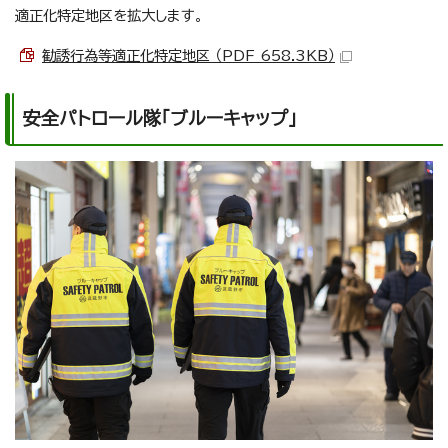
適正化特定地区を拡大します。
勧誘行為等適正化特定地区 （PDF 658.3KB）
安全パトロール隊「ブルーキャップ」