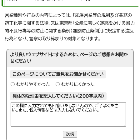
営業種別や行為の内容によっては、「風俗営業等の規制及び業務の
適正化等に関する法律」又は東京都「公衆に著しく迷惑をかける暴力
的不良行為等の防止に関する条例（迷惑防止条例）」に規定する違反
行為となり、警察の取り締まりの対象となります。
より良いウェブサイトにするために、ページのご感想をお聞か
せください
このページについてご意見をお聞かせください
わかりやすかった
わかりにくかった
具体的な理由を記入してください（200字以内）
送信