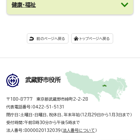
健康・福祉
前のページへ戻る
トップページへ戻る
武蔵野市役所
〒180-8777 東京都武蔵野市緑町2-2-28
代表電話番号：0422-51-5131
閉庁日：土曜日・日曜日、祝休日、年末年始（12月29日から1月3日まで）
受付時間：午前8時30分から午後5時まで
法人番号：8000020132039（
法人番号について
）