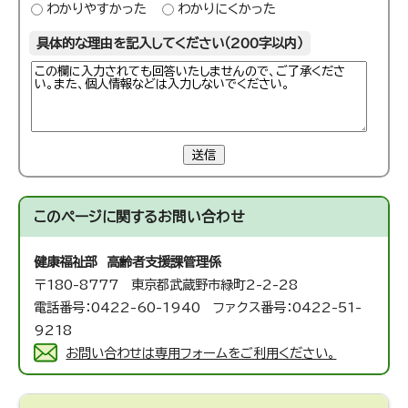
わかりやすかった
わかりにくかった
具体的な理由を記入してください（200字以内）
送信
このページに関する
お問い合わせ
健康福祉部 高齢者支援課
管理係
〒180-8777 東京都武蔵野市緑町2-2-28
電話番号：0422-60-1940 ファクス番号：0422-51-
9218
お問い合わせは専用フォームをご利用ください。