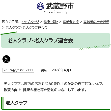
現在の位置：
トップページ
>
健康・福祉
>
高齢者支援
>
高齢者の社会活動
>
老人クラブ・老人クラブ連合会
老人クラブ・老人クラブ連合会
更新日 2026年4月1日
ページ番号1006333
老人クラブは市内のおおむね60歳以上のかたの自主的な団体で、
教養の向上・健康の増進等を活動の中心にしています。
老人クラブ