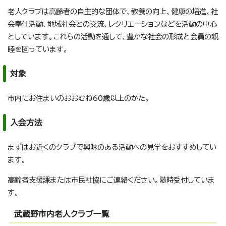
老人クラブは高齢者の自主的な団体で、教養の向上、健康の増進、社
会奉仕活動、地域社会との交流、レクリエーションなどを活動の中心
としています。これらの活動を通して、豊かな社会の形成と会員の親
睦を図っています。
対象
市内にお住まいのおおむね60歳以上のかた。
入会方法
まずはお近くのクラブで興味のある活動への見学をおすすめしてい
ます。
高齢者支援課または市民社協にご連絡ください。随時受付していま
す。
武蔵野市内老人クラブ一覧