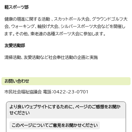
軽スポーツ部
健康の増進に関する活動 、スカットボール大会、グラウンドゴルフ大
会、ウォーキング、輪投げ大会、シルバースポーツ大会などを開催し
ます。その他、東老連の各種スポーツ大会に参加します。
友愛活動部
清掃活動、友愛活動など社会奉仕活動の企画と実施
お問い合わせ
市民社会福祉協議会 電話：0422-23-0701
より良いウェブサイトにするために、ページのご感想をお聞か
せください
このページについてご意見をお聞かせください