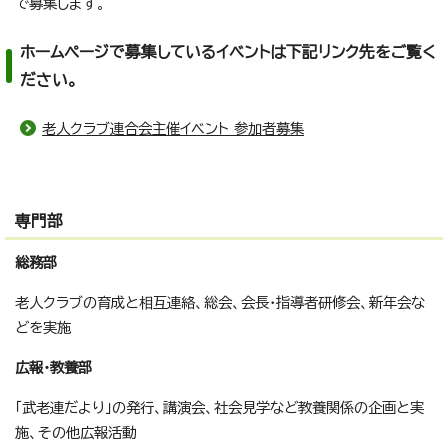
で募集します。
ホームページで募集しているイベントは下記リンク先をご覧く
ださい。
老人クラブ連合会主催イベント 参加者募集
専門部
総務部
老人クラブの育成と相互連絡、総会、会長・指導者研修会、新年会な
どを実施
広報・教養部
「武老連だより」の発行、講演会、社会見学など教養関係の企画と実
施、その他広報活動