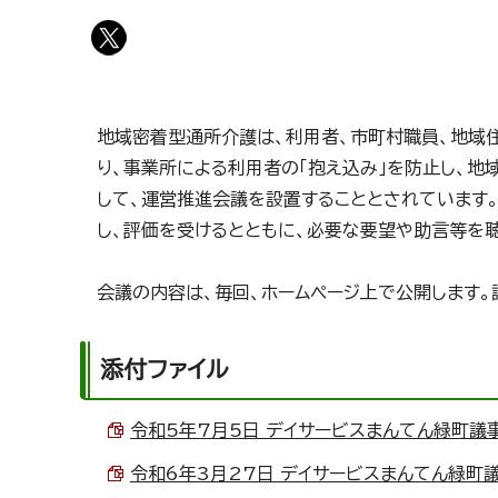
地域密着型通所介護は、利用者、市町村職員、地域
り、事業所による利用者の「抱え込み」を防止し、地
して、運営推進会議を設置することとされています
し、評価を受けるとともに、必要な要望や助言等を
会議の内容は、毎回、ホームページ上で公開します。
添付ファイル
令和5年7月5日 デイサービスまんてん緑町議事録 
令和6年3月27日 デイサービスまんてん緑町議事録