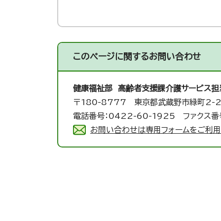
このページに関する
お問い合わせ
健康福祉部 高齢者支援課
介護サービス担
〒180-8777 東京都武蔵野市緑町2-2
電話番号：0422-60-1925 ファクス番号
お問い合わせは専用フォームをご利用