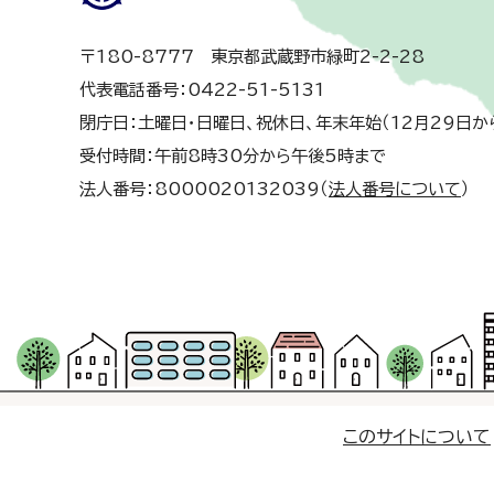
〒180-8777 東京都武蔵野市緑町2-2-28
代表電話番号：0422-51-5131
閉庁日：土曜日・日曜日、祝休日、年末年始（12月29日か
受付時間：午前8時30分から午後5時まで
法人番号：8000020132039（
法人番号について
）
このサイトについて