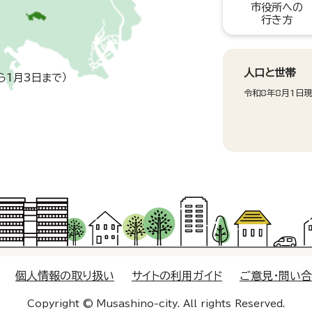
市役所への
行き方
人口と世帯
ら1月3日まで）
令和8年8月1日
個人情報の取り扱い
サイトの利用ガイド
ご意見・問い
Copyright © Musashino-city. All rights Reserved.