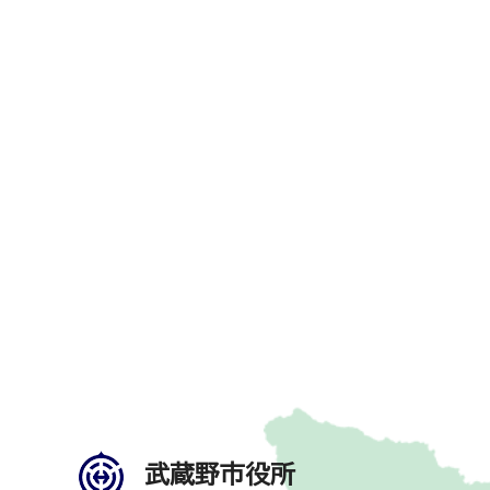
武蔵野市役所