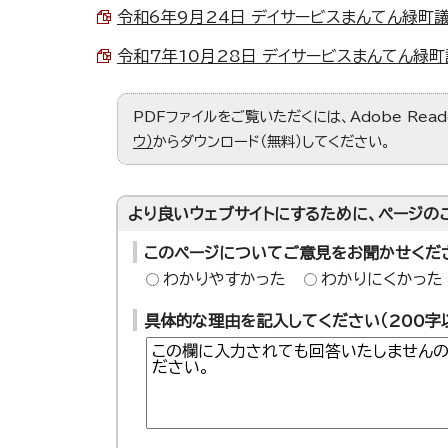
令和6年9月24日 デイサービスまんてん緑町議事録
令和7年10月28日 デイサービスまんてん緑町議事
PDFファイルをご覧いただくには、Adobe Re
ウ）
からダウンロード（無料）してください。
より良いウェブサイトにするために、ページの
このページについてご意見をお聞かせくだ
わかりやすかった
わかりにくかった
具体的な理由を記入してください（200字