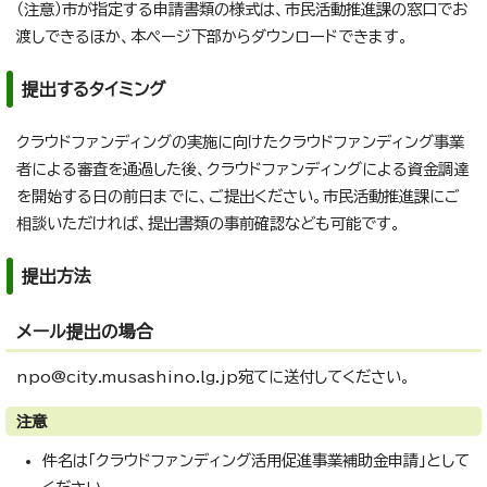
（注意）市が指定する申請書類の様式は、市民活動推進課の窓口でお
渡しできるほか、本ページ下部からダウンロードできます。
提出するタイミング
クラウドファンディングの実施に向けたクラウドファンディング事業
者による審査を通過した後、クラウドファンディングによる資金調達
を開始する日の前日までに、ご提出ください。市民活動推進課にご
相談いただければ、提出書類の事前確認なども可能です。
提出方法
メール提出の場合
npo@city.musashino.lg.jp宛てに送付してください。
注意
件名は「クラウドファンディング活用促進事業補助金申請」として