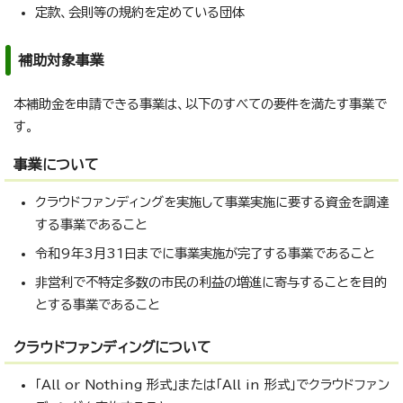
定款、会則等の規約を定めている団体
補助対象事業
本補助金を申請できる事業は、以下のすべての要件を満たす事業で
す。
事業について
クラウドファンディングを実施して事業実施に要する資金を調達
する事業であること
令和9年3月31日までに事業実施が完了する事業であること
非営利で不特定多数の市民の利益の増進に寄与することを目的
とする事業であること
クラウドファンディングについて
「All or Nothing 形式」または「All in 形式」でクラウドファン