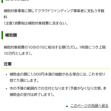
補助対象事業に関してクラウドファンディング事業者に支払う手数
料
（注意）消費税は補助対象経費に含まない。
補助額
補助対象経費の10分の10に相当する額（ただし、1申請につき上限
10万円とします）。
注意
補助金の額に1,000円未満の端数がある場合には、これを切り
捨てた額とします。
市の予算の範囲内での交付となります（予算がなくなり次第、本
補助金の受付は終了します）。
このページの先頭へ戻る