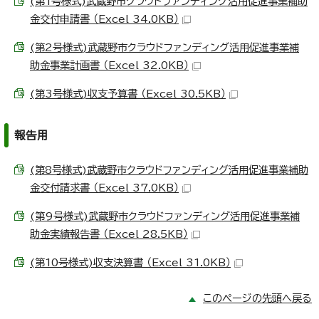
(第1号様式)武蔵野市クラウドファンディング活用促進事業補助
金交付申請書 （Excel 34.0KB）
(第2号様式)武蔵野市クラウドファンディング活用促進事業補
助金事業計画書 （Excel 32.0KB）
(第3号様式)収支予算書 （Excel 30.5KB）
報告用
(第8号様式)武蔵野市クラウドファンディング活用促進事業補助
金交付請求書 （Excel 37.0KB）
(第9号様式)武蔵野市クラウドファンディング活用促進事業補
助金実績報告書 （Excel 28.5KB）
(第10号様式)収支決算書 （Excel 31.0KB）
このページの先頭へ戻る