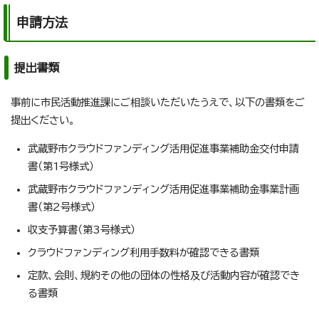
申請方法
提出書類
事前に市民活動推進課にご相談いただいたうえで、以下の書類をご
提出ください。
武蔵野市クラウドファンディング活用促進事業補助金交付申請
書（第1号様式）
武蔵野市クラウドファンディング活用促進事業補助金事業計画
書（第2号様式）
収支予算書（第3号様式）
クラウドファンディング利用手数料が確認できる書類
定款、会則、規約その他の団体の性格及び活動内容が確認でき
る書類