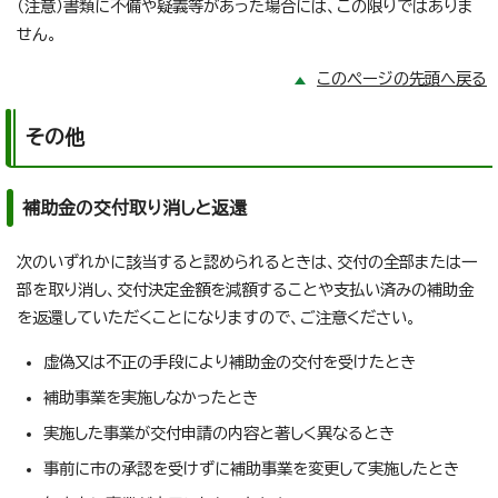
（注意）書類に不備や疑義等があった場合には、この限りではありま
せん。
このページの先頭へ戻る
その他
補助金の交付取り消しと返還
次のいずれかに該当すると認められるときは、交付の全部または一
部を取り消し、交付決定金額を減額することや支払い済みの補助金
を返還していただくことになりますので、ご注意ください。
虚偽又は不正の手段により補助金の交付を受けたとき
補助事業を実施しなかったとき
実施した事業が交付申請の内容と著しく異なるとき
事前に市の承認を受けずに補助事業を変更して実施したとき