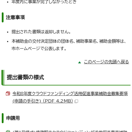
年度内に事業が完了しなかったとき
注意事項
提出された書類は返却しません。
本補助金の交付決定団体の団体名、補助事業名、補助金額等は、
市ホームページで公表します。
このページの先頭へ戻る
提出書類の様式
令和8年度クラウドファンディング活用促進事業補助金募集要項
(申請の手引き) （PDF 4.2MB）
申請用