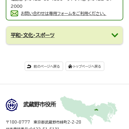
2000
お問い合わせは専用フォームをご利用ください。
平和・文化・スポーツ
前のページへ戻る
トップページへ戻る
武蔵野市役所
〒180-8777 東京都武蔵野市緑町2-2-28