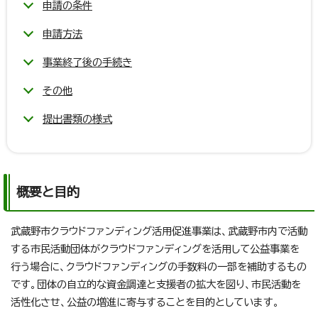
申請の条件
申請方法
事業終了後の手続き
その他
提出書類の様式
概要と目的
武蔵野市クラウドファンディング活用促進事業は、武蔵野市内で活動
する市民活動団体がクラウドファンディングを活用して公益事業を
行う場合に、クラウドファンディングの手数料の一部を補助するもの
です。団体の自立的な資金調達と支援者の拡大を図り、市民活動を
活性化させ、公益の増進に寄与することを目的としています。