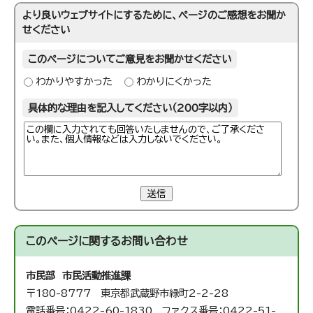
より良いウェブサイトにするために、ページのご感想をお聞か
せください
このページについてご意見をお聞かせください
わかりやすかった
わかりにくかった
具体的な理由を記入してください（200字以内）
送信
このページに関する
お問い合わせ
市民部 市民活動推進課
〒180-8777 東京都武蔵野市緑町2-2-28
電話番号：0422-60-1830 ファクス番号：0422-51-