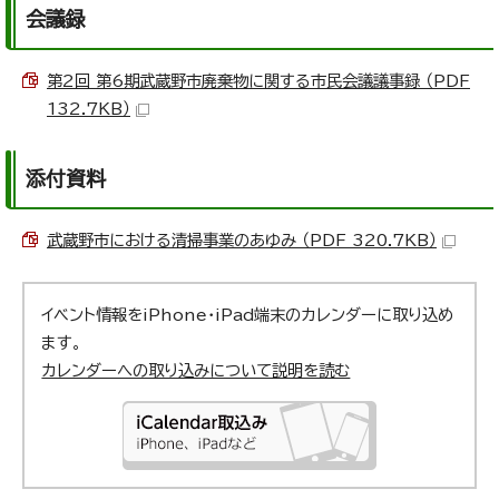
会議録
第2回 第6期武蔵野市廃棄物に関する市民会議議事録 （PDF
132.7KB）
添付資料
武蔵野市における清掃事業のあゆみ （PDF 320.7KB）
イベント情報をiPhone・iPad端末のカレンダーに取り込め
ます。
カレンダーへの取り込みについて説明を読む