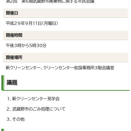
第2回 第6期武蔵野市廃棄物に関する市民会議
開催日
平成29年9月11日（月曜日）
開催時間
午後3時から5時30分
開催場所
新クリーンセンター、クリーンセンター仮設事務所3階会議室
議題
新クリーンセンター見学会
武蔵野市のごみ処理について
その他