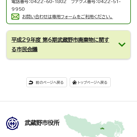
電話番号：0422-60-1802 ファクス番号：0422-51-
9950
お問い合わせは専用フォームをご利用ください。
平成29年度 第6期武蔵野市廃棄物に関す
る市民会議
前のページへ戻る
トップページへ戻る
武蔵野市役所