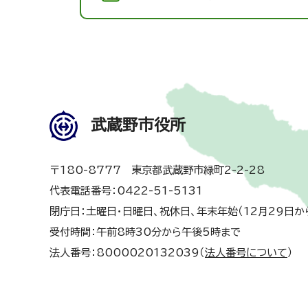
武蔵野市役所
〒180-8777 東京都武蔵野市緑町2-2-28
代表電話番号：0422-51-5131
閉庁日：土曜日・日曜日、祝休日、年末年始（12月29日か
受付時間：午前8時30分から午後5時まで
法人番号：8000020132039（
法人番号について
）