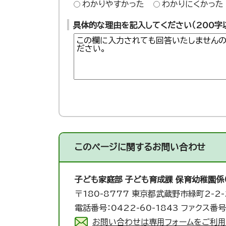
わかりやすかった
わかりにくかった
具体的な理由を記入してください（200字
このページに関する
お問い合わせ
子ども家庭部 子ども育成課 保育幼稚園係
〒180-8777 東京都武蔵野市緑町2-2-
電話番号：0422-60-1843 ファクス番号：
お問い合わせは専用フォームをご利用