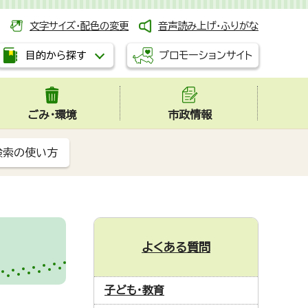
文字サイズ・配色の変更
音声読み上げ・ふりがな
プロモーションサイト
目的から探す
ごみ・環境
市政情報
検索の使い方
よくある質問
子ども・教育