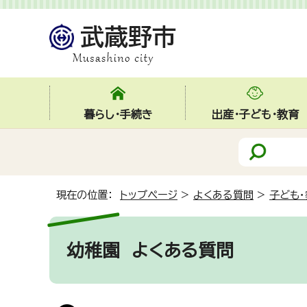
暮らし・手続き
出産・子ども・教育
現在の位置：
トップページ
>
よくある質問
>
子ども・
幼稚園
よくある質問