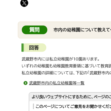
質問
市内の幼稚園について教えて
回答
武蔵野市内には私立幼稚園が10園あります。
いずれの幼稚園も幼稚園教育要領に基づいて教育課
私立幼稚園の詳細については、下記の「武蔵野市内
武蔵野市内の私立幼稚園等一覧
より良いウェブサイトにするために、ページの
このページについてご意見をお聞かせくだ