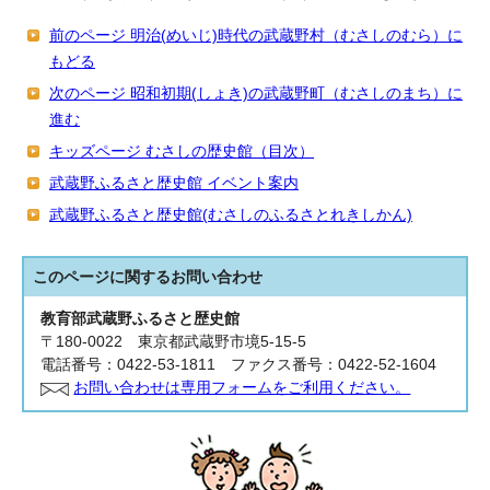
前のページ 明治(めいじ)時代の武蔵野村（むさしのむら）に
もどる
次のページ 昭和初期(しょき)の武蔵野町（むさしのまち）に
進む
キッズページ むさしの歴史館（目次）
武蔵野ふるさと歴史館 イベント案内
武蔵野ふるさと歴史館(むさしのふるさとれきしかん)
このページに関する
お問い合わせ
教育部武蔵野ふるさと歴史館
〒180‐0022 東京都武蔵野市境5-15-5
電話番号：0422-53-1811 ファクス番号：0422-52-1604
お問い合わせは専用フォームをご利用ください。