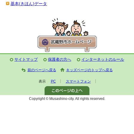
基本(きほん)データ
サイトマップ
保護者の方へ
インターネットのルール
前のページへ戻る
キッズページのトップへ戻る
表示
PC
スマートフォン
Copyright © Musashino-city. All rights reserved.