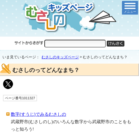
メニュー
いま見ているページ：
むさしのキッズページ
>
むさしのってどんなまち？
むさしのってどんなまち？
ページ番号1011327
数字(すうじ)でみるむさしの
武蔵野市(むさしのし)のいろんな数字から武蔵野市のことをも
っと知ろう!