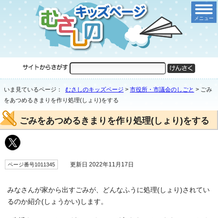
メニュー
いま見ているページ：
むさしのキッズページ
>
市役所・市議会のしごと
>
ごみ
をあつめるきまりを作り処理(しょり)をする
ごみをあつめるきまりを作り処理(しょり)をする
更新日 2022年11月17日
ページ番号1011345
みなさんが家から出すごみが、どんなふうに処理(しょり)されてい
るのか紹介(しょうかい)します。