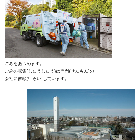
ごみをあつめます。
ごみの収集(しゅうしゅう)は専門(せんもん)の
会社に依頼(いらい)しています。