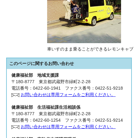
車いすのまま乗ることができるレモンキャブ
このページに関する
お問い合わせ
健康福祉部 地域支援課
〒180-8777 東京都武蔵野市緑町2-2-28
電話番号：0422-60-1941 ファクス番号：0422-51-9218
お問い合わせは専用フォームをご利用ください。
健康福祉部 生活福祉課
生活相談係
〒180-8777 東京都武蔵野市緑町2-2-28
電話番号：0422-60-1254 ファクス番号：0422-51-9214
お問い合わせは専用フォームをご利用ください。