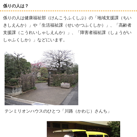
係りの人は？
係りの人は健康福祉部（けんこうふくしぶ）の「地域支援課（ちい
きしえんか）」や「生活福祉課（せいかつふくしか）」、「高齢者
支援課（こうれいしゃしえんか）」、「障害者福祉課（しょうがい
しゃふくしか）」などにいます。
テンミリオンハウスのひとつ「川路（かわじ）さんち」