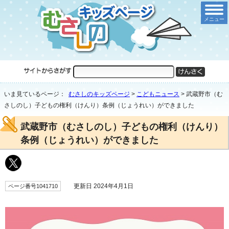
メニュー
いま見ているページ：
むさしのキッズページ
>
こどもニュース
>
武蔵野市（む
さしのし）子どもの権利（けんり）条例（じょうれい）ができました
武蔵野市（むさしのし）子どもの権利（けんり）
条例（じょうれい）ができました
更新日 2024年4月1日
ページ番号1041710