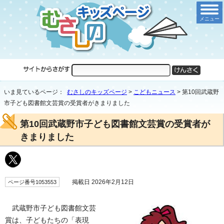
メニュー
いま見ているページ：
むさしのキッズページ
>
こどもニュース
>
第10回武蔵野
市子ども図書館文芸賞の受賞者がきまりました
第10回武蔵野市子ども図書館文芸賞の受賞者が
きまりました
掲載日 2026年2月12日
ページ番号1053553
武蔵野市子ども図書館文芸
賞は、子どもたちの「表現