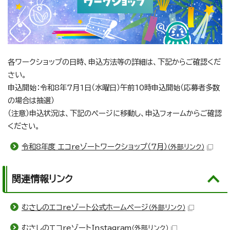
各ワークショップの日時、申込方法等の詳細は、下記からご確認くだ
さい。
申込開始：令和8年7月1日（水曜日）午前10時申込開始（応募者多数
の場合は抽選）
（注意）申込状況は、下記のページに移動し、申込フォームからご確認
ください。
令和8年度 エコreゾートワークショップ（7月）
（外部リンク）
関連情報リンク
むさしのエコreゾート公式ホームページ
（外部リンク）
むさしのエコreゾートInstagram
（外部リンク）