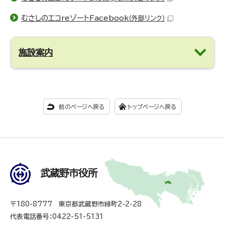
むさしのエコreゾートFacebook
（外部リンク）
施設案内
前のページへ戻る
トップページへ戻る
武蔵野市役所
〒180-8777 東京都武蔵野市緑町2-2-28
代表電話番号：0422-51-5131