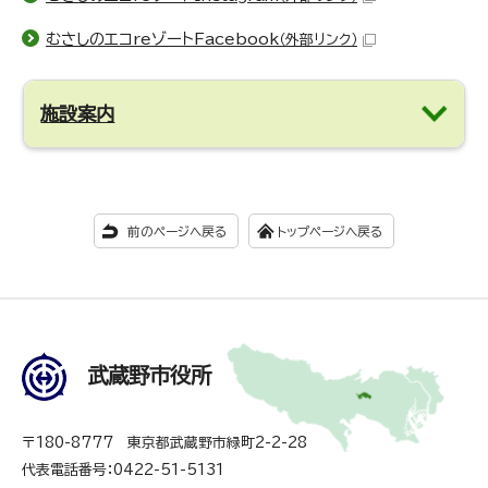
むさしのエコreゾートFacebook
（外部リンク）
施設案内
前のページへ戻る
トップページへ戻る
武蔵野市役所
〒180-8777 東京都武蔵野市緑町2-2-28
代表電話番号：0422-51-5131