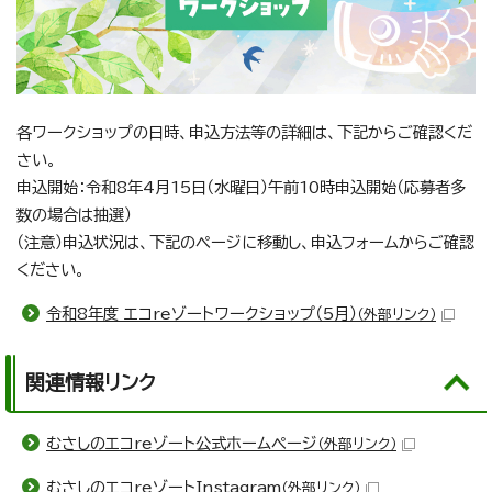
各ワークショップの日時、申込方法等の詳細は、下記からご確認くだ
さい。
申込開始：令和8年4月15日（水曜日）午前10時申込開始（応募者多
数の場合は抽選）
（注意）申込状況は、下記のページに移動し、申込フォームからご確認
ください。
令和8年度 エコreゾートワークショップ（5月）
（外部リンク）
関連情報リンク
むさしのエコreゾート公式ホームページ
（外部リンク）
むさしのエコreゾートInstagram
（外部リンク）