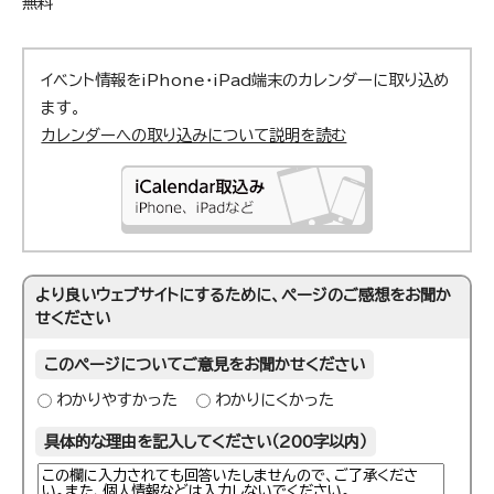
無料
イベント情報をiPhone・iPad端末のカレンダーに取り込め
ます。
カレンダーへの取り込みについて説明を読む
より良いウェブサイトにするために、ページのご感想をお聞か
せください
このページについてご意見をお聞かせください
わかりやすかった
わかりにくかった
具体的な理由を記入してください（200字以内）