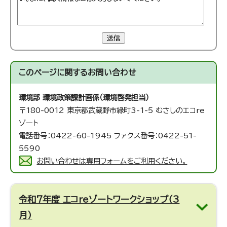
送信
このページに関する
お問い合わせ
環境部 環境政策課
計画係（環境啓発担当）
〒180-0012 東京都武蔵野市緑町3-1-5 むさしのエコre
ゾート
電話番号：0422-60-1945 ファクス番号：0422-51-
5590
お問い合わせは専用フォームをご利用ください。
令和7年度 エコreゾートワークショップ（3
月）