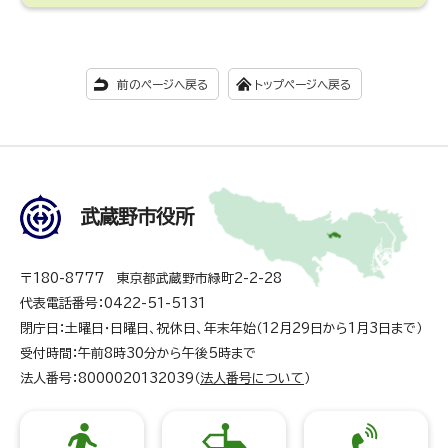
前のページへ戻る
トップページへ戻る
武蔵野市役所
〒180-8777 東京都武蔵野市緑町2-2-28
代表電話番号：0422-51-5131
閉庁日：土曜日・日曜日、祝休日、年末年始（12月29日から1月3日まで）
受付時間：午前8時30分から午後5時まで
法人番号：8000020132039（
法人番号について
）