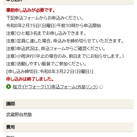
事前申し込みが必要です。
下記申込フォームからお申込みください。
令和8年2月15日（日曜日）午前10時から申込開始
注意）ひと組3名までお申し込みできます。
注意）定員に達した場合、申込みを締め切らせていただきます。
注意）申込状況は、申込フォームからご確認ください。
注意）小雨決行（中止の場合のみ、前日までにお知らせします。）
注意）活動しやすい服装でご参加ください。
[申し込み締切日：令和8年3月22日（日曜日）]
申し込みは終了しました。
桜ガイドウォーク（1）申込フォーム
（外部リンク）
講師
武蔵野自然塾
費用