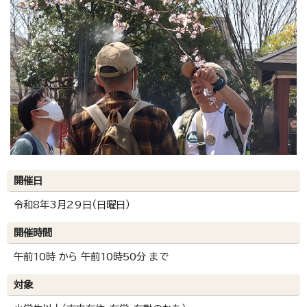
開催日
令和8年3月29日（日曜日）
開催時間
午前10時 から 午前10時50分 まで
対象