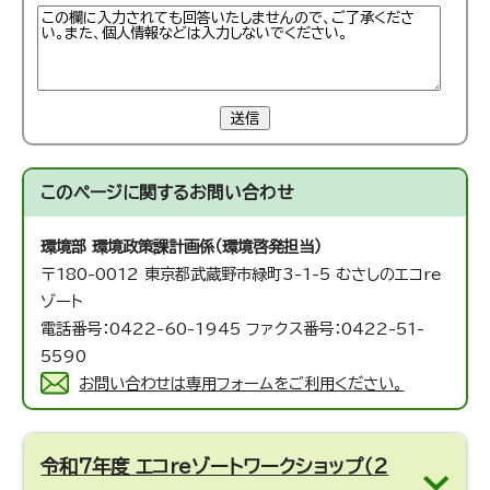
送信
このページに関する
お問い合わせ
環境部 環境政策課
計画係（環境啓発担当）
〒180-0012 東京都武蔵野市緑町3-1-5 むさしのエコre
ゾート
電話番号：0422-60-1945 ファクス番号：0422-51-
5590
お問い合わせは専用フォームをご利用ください。
令和7年度 エコreゾートワークショップ（2