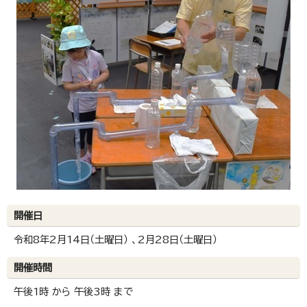
開催日
令和8年2月14日（土曜日） 、2月28日（土曜日）
開催時間
午後1時 から 午後3時 まで