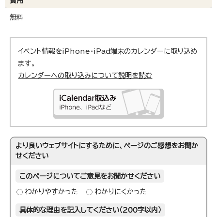
費用
無料
イベント情報をiPhone・iPad端末のカレンダーに取り込め
ます。
カレンダーへの取り込みについて説明を読む
より良いウェブサイトにするために、ページのご感想をお聞か
せください
このページについてご意見をお聞かせください
わかりやすかった
わかりにくかった
具体的な理由を記入してください（200字以内）