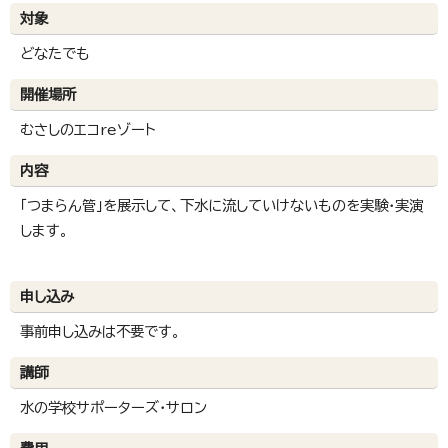
対象
どなたでも
開催場所
むさしのエコreゾート
内容
「つまらん管」を展示して、下水に流していけないものを実験・実演
します。
申し込み
事前申し込みは不要です。
講師
水の学校サポーターズ・サロン