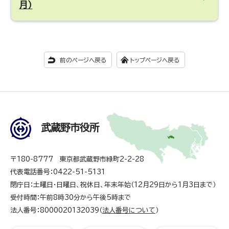
月）
前のページへ戻る
トップページへ戻る
武蔵野市役所
〒180-8777 東京都武蔵野市緑町2-2-28
代表電話番号：0422-51-5131
閉庁日：土曜日・日曜日、祝休日、年末年始（12月29日から1月3日まで）
受付時間：午前8時30分から午後5時まで
法人番号：8000020132039（
法人番号について
）